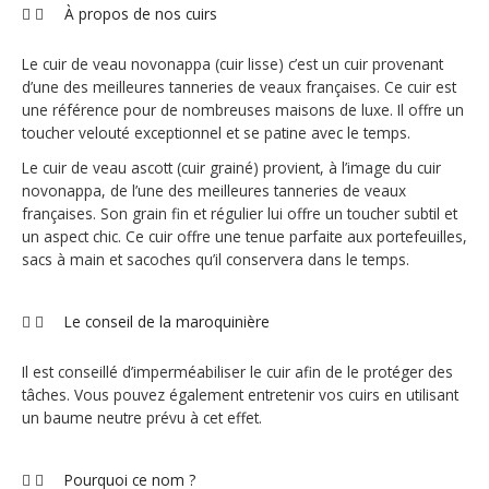
À propos de nos cuirs
Le cuir de veau novonappa (cuir lisse) c’est un cuir provenant
d’une des meilleures tanneries de veaux françaises. Ce cuir est
une référence pour de nombreuses maisons de luxe. Il offre un
toucher velouté exceptionnel et se patine avec le temps.
Le cuir de veau ascott (cuir grainé) provient, à l’image du cuir
novonappa, de l’une des meilleures tanneries de veaux
françaises. Son grain fin et régulier lui offre un toucher subtil et
un aspect chic. Ce cuir offre une tenue parfaite aux portefeuilles,
sacs à main et sacoches qu’il conservera dans le temps.
Le conseil de la maroquinière
Il est conseillé d’imperméabiliser le cuir afin de le protéger des
tâches. Vous pouvez également entretenir vos cuirs en utilisant
un baume neutre prévu à cet effet.
Pourquoi ce nom ?