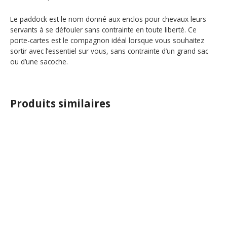
Le paddock est le nom donné aux enclos pour chevaux leurs
servants à se défouler sans contrainte en toute liberté. Ce
porte-cartes est le compagnon idéal lorsque vous souhaitez
sortir avec l’essentiel sur vous, sans contrainte d’un grand sac
ou d’une sacoche.
Produits similaires