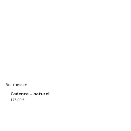
Sur mesure
Cadence – naturel
175,00
€