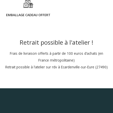
EMBALLAGE CADEAU OFFERT
Retrait possible à l'atelier !
Frais de livraison offerts à partir de 100 euros d’achats (en
France métropolitaine)
Retrait possible à l’atelier sur rdv à Ecardenville-sur-Eure (27490)