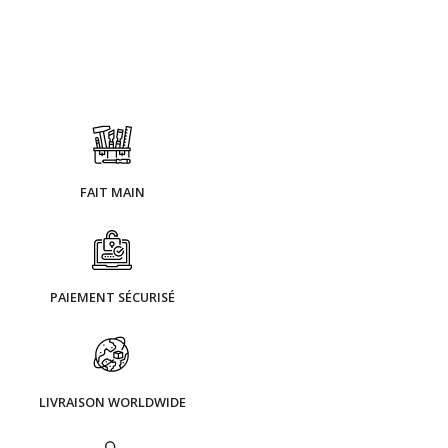
FAIT MAIN
PAIEMENT SÉCURISÉ
LIVRAISON WORLDWIDE