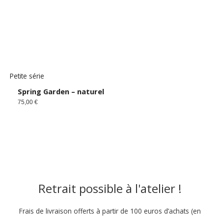
Petite série
Spring Garden – naturel
75,00
€
Retrait possible à l'atelier !
Frais de livraison offerts à partir de 100 euros d’achats (en