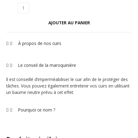
AJOUTER AU PANIER
À propos de nos cuirs
Le conseil de la maroquinière
Il est conseillé d’imperméabiliser le cuir afin de le protéger des
tâches. Vous pouvez également entretenir vos cuirs en utilisant
un baume neutre prévu à cet effet.
Pourquoi ce nom ?