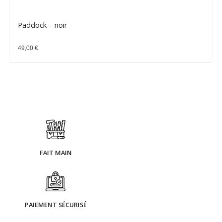
Paddock – noir
49,00
€
FAIT MAIN
PAIEMENT SÉCURISÉ