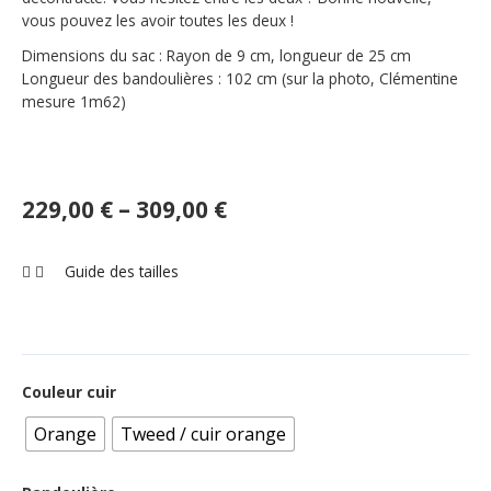
vous pouvez les avoir toutes les deux !
Dimensions du sac : Rayon de 9 cm, longueur de 25 cm
Longueur des bandoulières : 102 cm (sur la photo, Clémentine
mesure 1m62)
229,00
€
–
309,00
€
Guide des tailles
Couleur cuir
Orange
Tweed / cuir orange