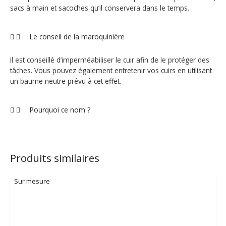
sacs à main et sacoches qu’il conservera dans le temps.
Le conseil de la maroquinière
Il est conseillé d’imperméabiliser le cuir afin de le protéger des
tâches. Vous pouvez également entretenir vos cuirs en utilisant
un baume neutre prévu à cet effet.
Pourquoi ce nom ?
Produits similaires
Sur mesure