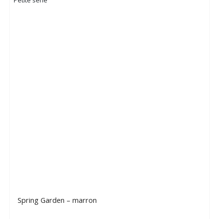
Spring Garden – marron