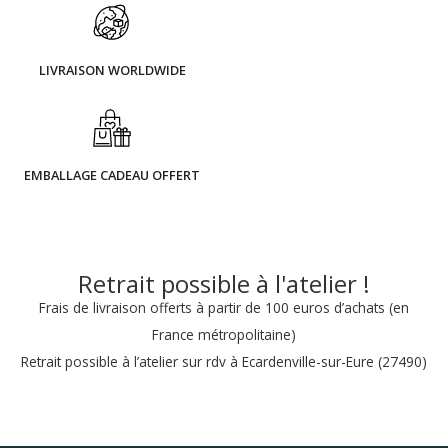
LIVRAISON WORLDWIDE
EMBALLAGE CADEAU OFFERT
Retrait possible à l'atelier !
Frais de livraison offerts à partir de 100 euros d’achats (en
France métropolitaine)
Retrait possible à l’atelier sur rdv à Ecardenville-sur-Eure (27490)