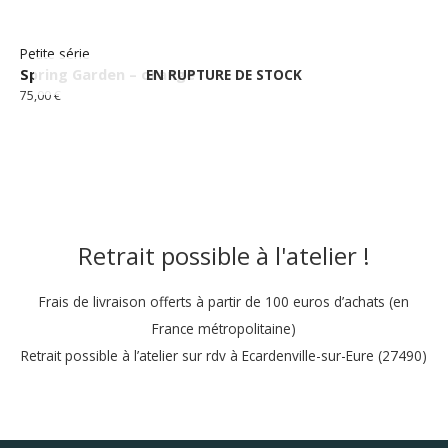
Petite série
Spring Garden – orange
EN RUPTURE DE STOCK
75,00
€
Retrait possible à l'atelier !
Frais de livraison offerts à partir de 100 euros d’achats (en
France métropolitaine)
Retrait possible à l’atelier sur rdv à Ecardenville-sur-Eure (27490)