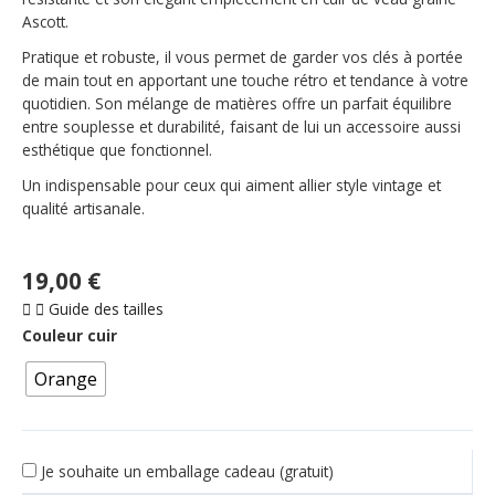
Ascott.
Pratique et robuste, il vous permet de garder vos clés à portée
de main tout en apportant une touche rétro et tendance à votre
quotidien. Son mélange de matières offre un parfait équilibre
entre souplesse et durabilité, faisant de lui un accessoire aussi
esthétique que fonctionnel.
Un indispensable pour ceux qui aiment allier style vintage et
qualité artisanale.
19,00
€
Guide des tailles
Couleur cuir
Orange
Je souhaite un emballage cadeau (gratuit)