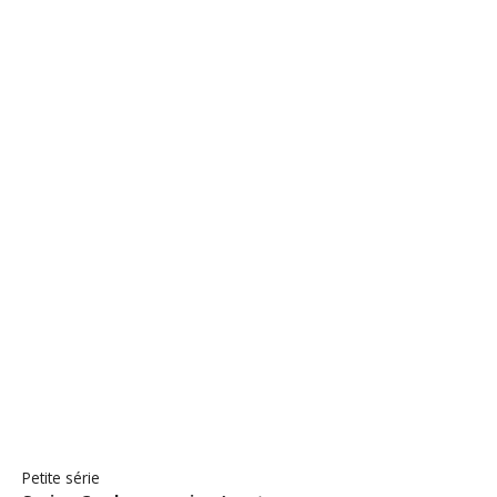
Petite série